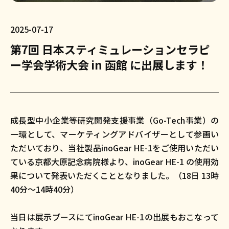
2025-07-17
第7回 日本スティミュレーションセラピ
ー学会学術大会 in 函館 に出展します！
成長型中小企業等研究開発支援事業（Go-Tech事業）の
一環として、マーケティングアドバイザーとして参画い
ただいており、当社製品inoGear HE-1をご使用いただい
ている京都大原記念病院様より、inoGear HE-1 の使用効
果について発表いただくこととなりました。（18日 13時
40分〜14時40分）
当日は展示ブースにてinoGear HE-1の出展もおこなって