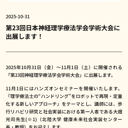
2025-10-31
第23回日本神経理学療法学会学術大会に
出展します！
2025年10月31日（金）〜11月1日（土）に開催される
「第23回神経理学療法学会学術大会」に出展します。
11月1日にはハンズオンセミナーを開催いたします。
『理学療法士の“ハンドリング”をロボットで再現・定量
化する新しいアプローチ』をテーマとし、講師には、歩
行リハビリ研究と社会実装における第一人者である大畑
光司先生(※1)（北陸大学 健康未来社会実装センター
長・教授）をお迎えします。