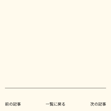
前の記事
一覧に戻る
次の記事