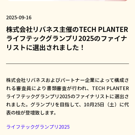
2025-09-16
株式会社リバネス主催のTECH PLANTER
ライフテックグランプリ2025のファイナ
リストに選出されました！
株式会社リバネスおよびパートナー企業によって構成さ
れる審査員により書類審査が行われ、TECH PLANTER
ライフテックグランプリ2025のファイナリストに選出さ
れました。グランプリを目指して、10月25日（土）に代
表の桂が登壇致します。
ライフテックグランプリ2025