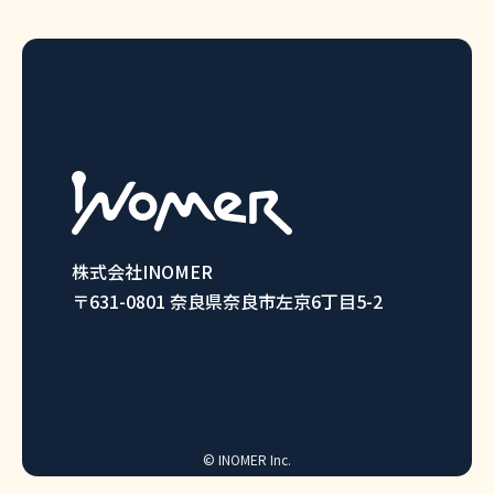
株式会社INOMER
〒631-0801 奈良県奈良市左京6丁目5-2
© INOMER Inc.